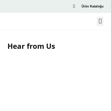
Ürün Kataloğu
Hear from Us