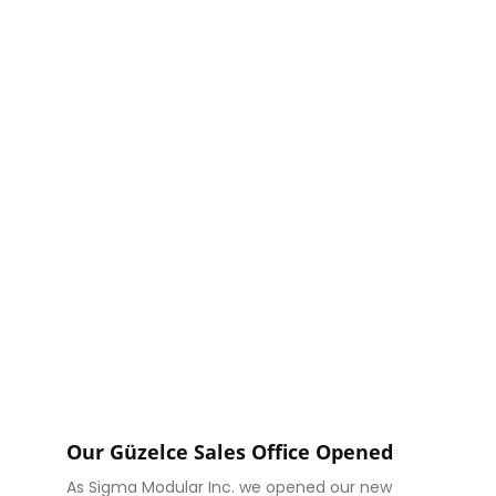
Our Güzelce Sales Office Opened
As Sigma Modular Inc. we opened our new