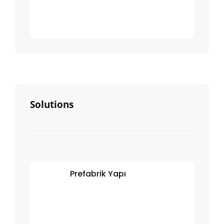
Solutions
Prefabrik Yapı