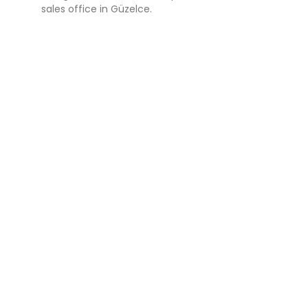
sales office in Güzelce.