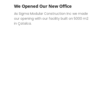
We Opened Our New Office
As Sigma Modular Construction Inc we made
our opening with our facility built on 5000 m2
in Çatalca.