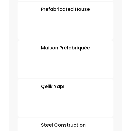
Prefabricated House
Maison Préfabriquée
Çelik Yapı
Steel Construction