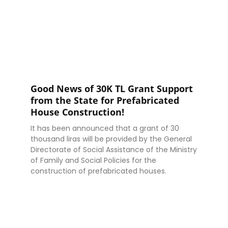
Good News of 30K TL Grant Support
from the State for Prefabricated
House Construction!
It has been announced that a grant of 30
thousand liras will be provided by the General
Directorate of Social Assistance of the Ministry
of Family and Social Policies for the
construction of prefabricated houses.