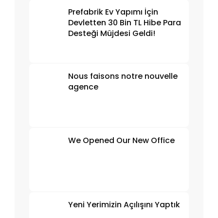
Prefabrik Ev Yapımı İçin
Devletten 30 Bin TL Hibe Para
Desteği Müjdesi Geldi!
Nous faisons notre nouvelle
agence
We Opened Our New Office
Yeni Yerimizin Açılışını Yaptık