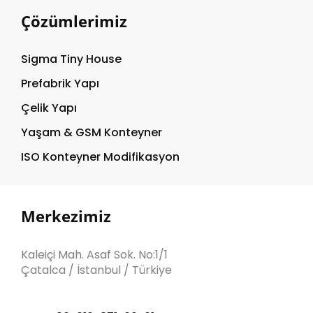
Çözümlerimiz
Sigma Tiny House
Prefabrik Yapı
Çelik Yapı
Yaşam & GSM Konteyner
ISO Konteyner Modifikasyon
Merkezimiz
Kaleiçi Mah. Asaf Sok. No:1/1
Çatalca / İstanbul / Türkiye