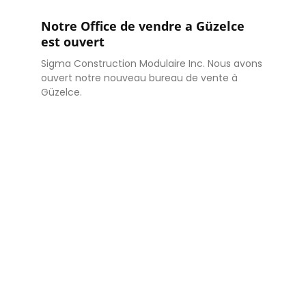
Notre Office de vendre a Güzelce
est ouvert
Sigma Construction Modulaire Inc. Nous avons
ouvert notre nouveau bureau de vente à
Güzelce.