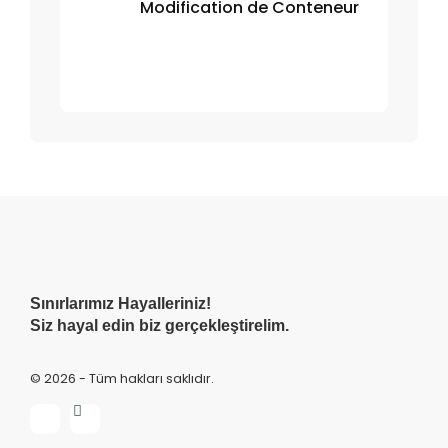
Modification de Conteneur
Sınırlarımız Hayalleriniz!
Siz hayal edin biz gerçekleştirelim.
© 2026 - Tüm hakları saklıdır.