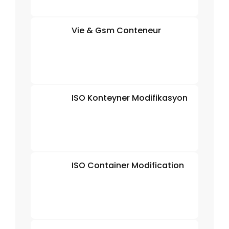
Vie & Gsm Conteneur
ISO Konteyner Modifikasyon
ISO Container Modification