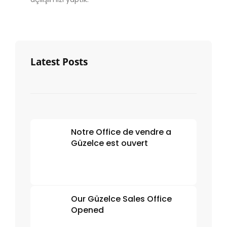
Latest Posts
Notre Office de vendre a
Güzelce est ouvert
Our Güzelce Sales Office
Opened