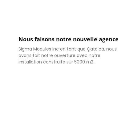
Nous faisons notre nouvelle agence
Sigma Modules Inc en tant que Çatalca, nous
avons fait notre ouverture avec notre
installation construite sur 5000 m2.