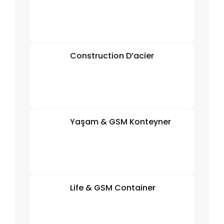
Construction D’acier
Yaşam & GSM Konteyner
Life & GSM Container