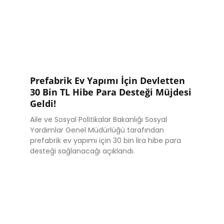
Prefabrik Ev Yapımı İçin Devletten
30 Bin TL Hibe Para Desteği Müjdesi
Geldi!
Aile ve Sosyal Politikalar Bakanlığı Sosyal
Yardımlar Genel Müdürlüğü tarafından
prefabrik ev yapımı için 30 bin lira hibe para
desteği sağlanacağı açıklandı.